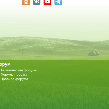
орум
Тематические форумы
Форумы проекта
Правила форума