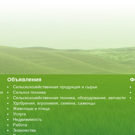
Объявления
Ф
Сельскохозяйственная продукция и сырье
ия
Сельхоз техника
Сельскохозяйственная техника, оборудование, запчасти
Удобрения, агрохимия, семена, саженцы
Животные и птица
Услуги
Недвижимость
Работа
Знакомства