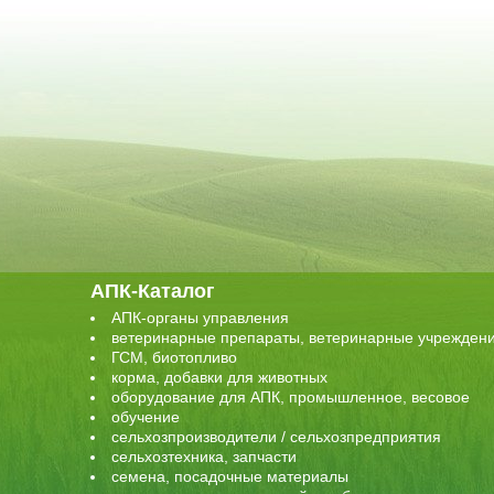
АПК-Каталог
АПК-органы управления
ветеринарные препараты, ветеринарные учрежден
ГСМ, биотопливо
корма, добавки для животных
оборудование для АПК, промышленное, весовое
обучение
сельхозпроизводители / сельхозпредприятия
сельхозтехника, запчасти
семена, посадочные материалы