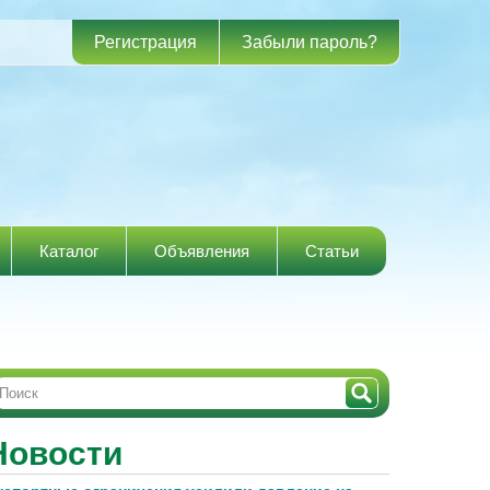
Регистрация
Забыли пароль?
Каталог
Объявления
Статьи
Новости