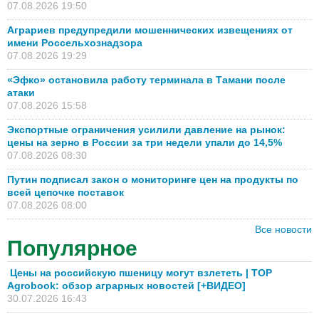
07.08.2026 19:50
Аграриев предупредили мошеннических извещениях от
имени Россельхознадзора
07.08.2026 19:29
«Эфко» остановила работу терминала в Тамани после
атаки
07.08.2026 15:58
Экспортные ограничения усилили давление на рынок:
цены на зерно в России за три недели упали до 14,5%
07.08.2026 08:30
Путин подписал закон о мониторинге цен на продукты по
всей цепочке поставок
07.08.2026 08:00
Все новости
Популярное
Цены на российскую пшеницу могут взлететь | TOP
Agrobook: обзор аграрных новостей [+ВИДЕО]
30.07.2026 16:43