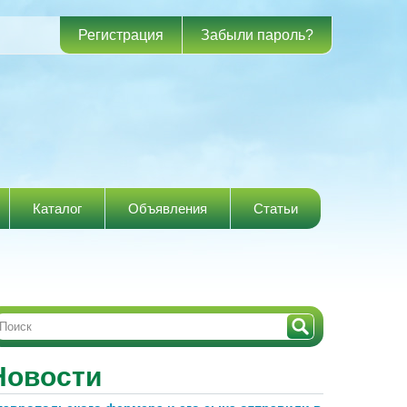
Регистрация
Забыли пароль?
Каталог
Объявления
Статьи
Новости