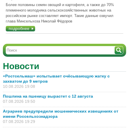
Более половины семян овощей и картофеля, а также до 70%
племенного молодняка сельскохозяйственных животных на
российском рынке составляет импорт. Такие данные озвучил
глава Минсельхоза Николай Фёдоров
подробнее
Новости
«Ростсельмаш» испытывает очёсывающую жатку с
захватом до 9 метров
10.08.2026 19:08
Пошлина на пшеницу вырастет с 12 августа
07.08.2026 19:50
Аграриев предупредили мошеннических извещениях от
имени Россельхознадзора
07.08.2026 19:29