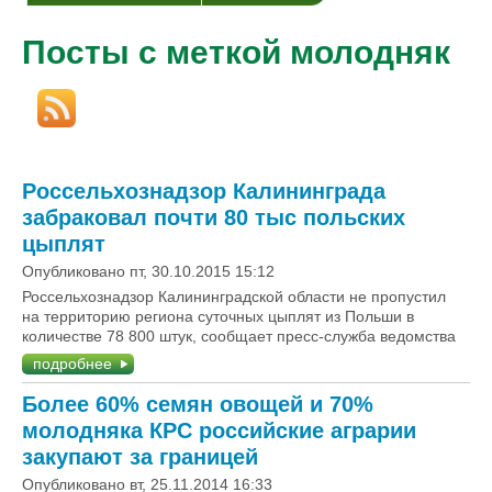
Посты с меткой молодняк
Россельхознадзор Калининграда
забраковал почти 80 тыс польских
цыплят
Опубликовано пт, 30.10.2015 15:12
Россельхознадзор Калининградской области не пропустил
на территорию региона суточных цыплят из Польши в
количестве 78 800 штук, сообщает пресс-служба ведомства
подробнее
Более 60% семян овощей и 70%
молодняка КРС российские аграрии
закупают за границей
Опубликовано вт, 25.11.2014 16:33