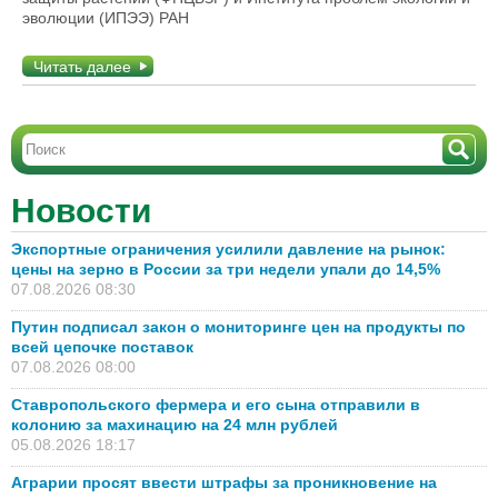
эволюции (ИПЭЭ) РАН
Читать далее
Новости
Экспортные ограничения усилили давление на рынок:
цены на зерно в России за три недели упали до 14,5%
07.08.2026 08:30
Путин подписал закон о мониторинге цен на продукты по
всей цепочке поставок
07.08.2026 08:00
Ставропольского фермера и его сына отправили в
колонию за махинацию на 24 млн рублей
05.08.2026 18:17
Аграрии просят ввести штрафы за проникновение на