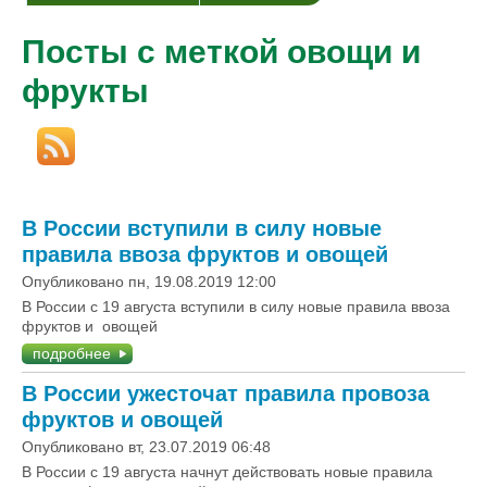
Посты с меткой овощи и
фрукты
В России вступили в силу новые
правила ввоза фруктов и овощей
Опубликовано пн, 19.08.2019 12:00
В России с 19 августа вступили в силу новые правила ввоза
фруктов и овощей
подробнее
В России ужесточат правила провоза
фруктов и овощей
Опубликовано вт, 23.07.2019 06:48
В России с 19 августа начнут действовать новые правила