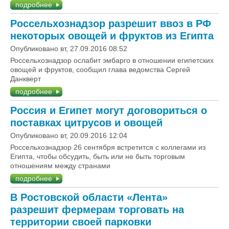
подробнее
Россельхознадзор разрешит ввоз в РФ
некоторых овощей и фруктов из Египта
Опубликовано вт, 27.09.2016 08:52
Россельхознадзор ослабит эмбарго в отношении египетских
овощей и фруктов, сообщил глава ведомства Сергей
Данкверт
подробнее
Россия и Египет могут договориться о
поставках цитрусов и овощей
Опубликовано вт, 20.09.2016 12:04
Россельхознадзор 26 сентября встретится с коллегами из
Египта, чтобы обсудить, быть или не быть торговым
отношениям между странами
подробнее
В Ростовской области «Лента»
разрешит фермерам торговать на
территории своей парковки