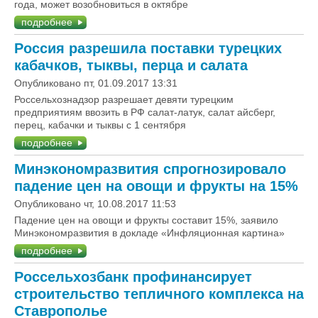
года, может возобновиться в октябре
подробнее
Россия разрешила поставки турецких
кабачков, тыквы, перца и салата
Опубликовано пт, 01.09.2017 13:31
Россельхознадзор разрешает девяти турецким
предприятиям ввозить в РФ салат-латук, салат айсберг,
перец, кабачки и тыквы с 1 сентября
подробнее
Минэкономразвития спрогнозировало
падение цен на овощи и фрукты на 15%
Опубликовано чт, 10.08.2017 11:53
Падение цен на овощи и фрукты составит 15%, заявило
Минэкономразвития в докладе «Инфляционная картина»
подробнее
Россельхозбанк профинансирует
строительство тепличного комплекса на
Ставрополье