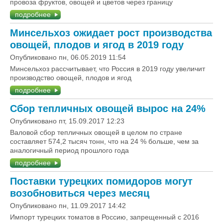
провоза фруктов, овощей и цветов через границу
подробнее
Минсельхоз ожидает рост производства
овощей, плодов и ягод в 2019 году
Опубликовано пн, 06.05.2019 11:54
Минсельхоз рассчитывает, что Россия в 2019 году увеличит
производство овощей, плодов и ягод
подробнее
Сбор тепличных овощей вырос на 24%
Опубликовано пт, 15.09.2017 12:23
Валовой сбор тепличных овощей в целом по стране
составляет 574,2 тысяч тонн, что на 24 % больше, чем за
аналогичный период прошлого года
подробнее
Поставки турецких помидоров могут
возобновиться через месяц
Опубликовано пн, 11.09.2017 14:42
Импорт турецких томатов в Россию, запрещенный с 2016