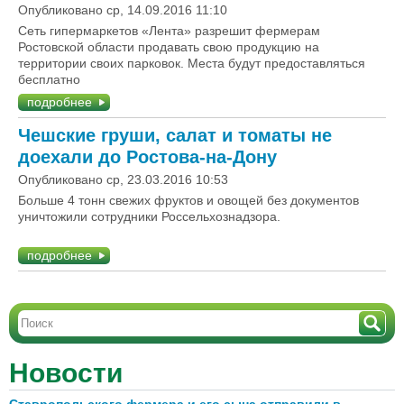
Опубликовано ср, 14.09.2016 11:10
Сеть гипермаркетов «Лента» разрешит фермерам
Ростовской области продавать свою продукцию на
территории своих парковок. Места будут предоставляться
бесплатно
подробнее
Чешские груши, салат и томаты не
доехали до Ростова-на-Дону
Опубликовано ср, 23.03.2016 10:53
Больше 4 тонн свежих фруктов и овощей без документов
уничтожили сотрудники Россельхознадзора.
подробнее
Новости