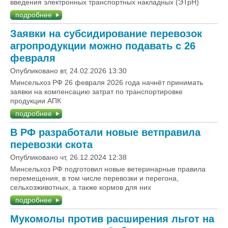
введения электронных транспортных накладных (ЭТрН)
подробнее
Заявки на субсидирование перевозок
агропродукции можно подавать с 26
февраля
Опубликовано вт, 24.02.2026 13:30
Минсельхоз РФ 26 февраля 2026 года начнёт принимать
заявки на компенсацию затрат по транспортировке
продукции АПК
подробнее
В РФ разработали новые ветправила
перевозки скота
Опубликовано чт, 26.12.2024 12:38
Минсельхоз РФ подготовил новые ветеринарные правила
перемещения, в том числе перевозки и перегона,
сельхозживотных, а также кормов для них
подробнее
Мукомолы против расширения льгот на