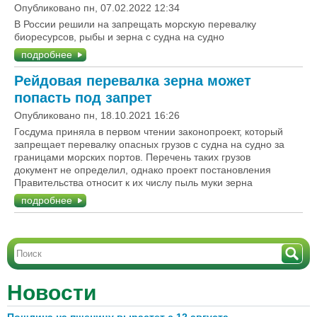
Опубликовано пн, 07.02.2022 12:34
В России решили на запрещать морскую перевалку
биоресурсов, рыбы и зерна с судна на судно
подробнее
Рейдовая перевалка зерна может
попасть под запрет
Опубликовано пн, 18.10.2021 16:26
Госдума приняла в первом чтении законопроект, который
запрещает перевалку опасных грузов с судна на судно за
границами морских портов. Перечень таких грузов
документ не определил, однако проект постановления
Правительства относит к их числу пыль муки зерна
подробнее
Новости