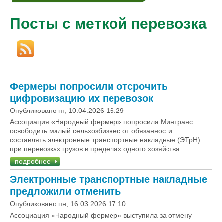
Посты с меткой перевозка
Фермеры попросили отсрочить
цифровизацию их перевозок
Опубликовано пт, 10.04.2026 16:29
Ассоциация «Народный фермер» попросила Минтранс
освободить малый сельхозбизнес от обязанности
составлять электронные транспортные накладные (ЭТрН)
при перевозках грузов в пределах одного хозяйства
подробнее
Электронные транспортные накладные
предложили отменить
Опубликовано пн, 16.03.2026 17:10
Ассоциация «Народный фермер» выступила за отмену