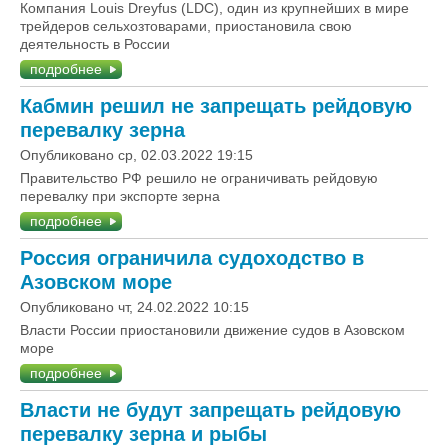
Компания Louis Dreyfus (LDC), один из крупнейших в мире
трейдеров сельхозтоварами, приостановила свою
деятельность в России
подробнее
Кабмин решил не запрещать рейдовую
перевалку зерна
Опубликовано ср, 02.03.2022 19:15
Правительство РФ решило не ограничивать рейдовую
перевалку при экспорте зерна
подробнее
Россия ограничила судоходство в
Азовском море
Опубликовано чт, 24.02.2022 10:15
Власти России приостановили движение судов в Азовском
море
подробнее
Власти не будут запрещать рейдовую
перевалку зерна и рыбы