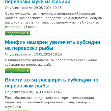
перевозки муки из Сибири
Опубликовано чт, 29.08.2024 10:15
Союз мукомольных и крупяных предприятий попросил
Минсельхоз обеспокоен предложением депутатов Госдумы
расширить льготы на транспортировку муки из Сибири во
все регионы России
подробнее
Минфин намерен увеличить субсидии
на перевозки рыбы
Опубликовано пт, 19.01.2024 10:15
В Министерстве финансов РФ проработают увеличение
субсидии на перевозку рыбы
подробнее
Власти хотят расширить субсидии по
перевозкам рыбы
Опубликовано чт, 14.09.2023 09:45
Росрыболовство предложило расширить компенсации
перевозок по железной дороге на горбушу, сельдь и
скумбрию