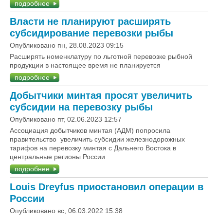
подробнее
Власти не планируют расширять
субсидирование перевозки рыбы
Опубликовано пн, 28.08.2023 09:15
Расширять номенклатуру по льготной перевозке рыбной
продукции в настоящее время не планируется
подробнее
Добытчики минтая просят увеличить
субсидии на перевозку рыбы
Опубликовано пт, 02.06.2023 12:57
Ассоциация добытчиков минтая (АДМ) попросила
правительство увеличить субсидии железнодорожных
тарифов на перевозку минтая с Дальнего Востока в
центральные регионы России
подробнее
Louis Dreyfus приостановил операции в
России
Опубликовано вс, 06.03.2022 15:38