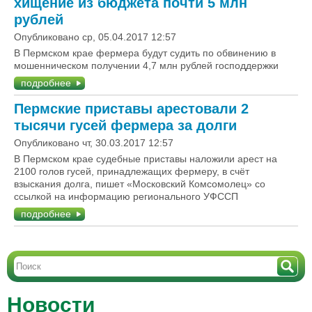
хищение из бюджета почти 5 млн
рублей
Опубликовано ср, 05.04.2017 12:57
В Пермском крае фермера будут судить по обвинению в
мошенническом получении 4,7 млн рублей господдержки
подробнее
Пермские приставы арестовали 2
тысячи гусей фермера за долги
Опубликовано чт, 30.03.2017 12:57
В Пермском крае судебные приставы наложили арест на
2100 голов гусей, принадлежащих фермеру, в счёт
взыскания долга, пишет «Московский Комсомолец» со
ссылкой на информацию регионального УФССП
подробнее
Новости