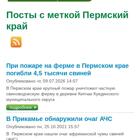
Посты с меткой Пермский
край
При пожаре на ферме в Пермском крае
погибли 4,5 тысячи свиней
Опубликовано чт, 09.07.2026 14:07
В Пермском крае крупный пожар уничтожил частную
свиноводческую ферму в деревне Кипчак Куединского
муниципального округа
подробнее
В Прикамье обнаружили очаг АЧС
Опубликовано пн, 25.10.2021 15:57
В Пермском крае нашли очаг африканской чумы свиней
(АЧС)