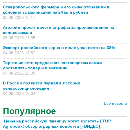
Ставропольского фермера и его сына отправили в
колонию за махинацию на 24 млн рублей
05.08.2026 18:17
Аграрии просят ввести штрафы за проникновение на
сельхозземли
05.08.2026 17:55
Экспорт российского зерна в июле упал почти на 38%
04.08.2026 18:52
Торговые сети предлагают поставщикам самим
доставлять товары в магазины
04.08.2026 16:39
В России появится первая в истории
сельхозэнциклопедия
04.08.2026 16:04
Все новости
Популярное
Цены на российскую пшеницу могут взлететь | TOP
Agrobook: обзор аграрных новостей [+ВИДЕО]