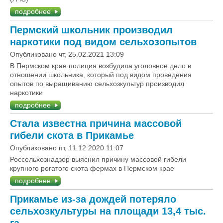
подробнее
Пермский школьник производил
наркотики под видом сельхозопытов
Опубликовано чт, 25.02.2021 13:09
В Пермском крае полиция возбудила уголовное дело в
отношении школьника, который под видом проведения
опытов по выращиванию сельхозкультур производил
наркотики
подробнее
Стала известна причина массовой
гибели скота в Прикамье
Опубликовано пт, 11.12.2020 11:07
Россельхознадзор выяснил причину массовой гибели
крупного рогатого скота фермах в Пермском крае
подробнее
Прикамье из-за дождей потеряло
сельхозкультуры на площади 13,4 тыс.