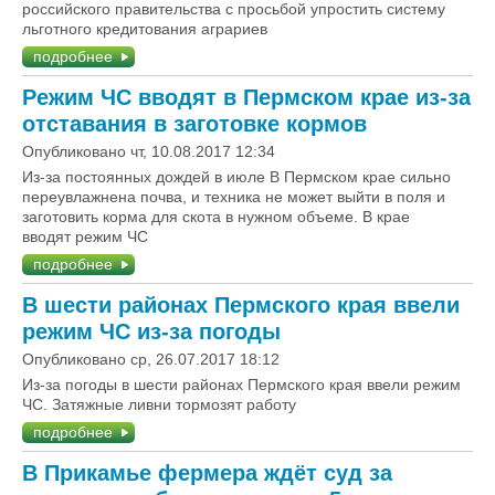
российского правительства с просьбой упростить систему
льготного кредитования аграриев
подробнее
Режим ЧС вводят в Пермском крае из-за
отставания в заготовке кормов
Опубликовано чт, 10.08.2017 12:34
Из-за постоянных дождей в июле В Пермском крае сильно
переувлажнена почва, и техника не может выйти в поля и
заготовить корма для скота в нужном объеме. В крае
вводят режим ЧС
подробнее
В шести районах Пермского края ввели
режим ЧС из-за погоды
Опубликовано ср, 26.07.2017 18:12
Из-за погоды в шести районах Пермского края ввели режим
ЧС. Затяжные ливни тормозят работу
подробнее
В Прикамье фермера ждёт суд за