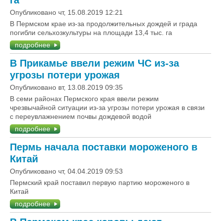
га
Опубликовано чт, 15.08.2019 12:21
В Пермском крае из-за продолжительных дождей и града
погибли сельхозкультуры на площади 13,4 тыс. га
подробнее
В Прикамье ввели режим ЧС из-за
угрозы потери урожая
Опубликовано вт, 13.08.2019 09:35
В семи районах Пермского края ввели режим
чрезвычайной ситуации из-за угрозы потери урожая в связи
с переувлажнением почвы дождевой водой
подробнее
Пермь начала поставки мороженого в
Китай
Опубликовано чт, 04.04.2019 09:53
Пермский край поставил первую партию мороженого в
Китай
подробнее