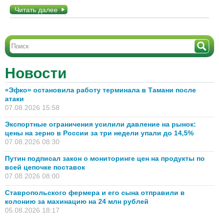
Читать далее
Новости
«Эфко» остановила работу терминала в Тамани после
атаки
07.08.2026 15:58
Экспортные ограничения усилили давление на рынок:
цены на зерно в России за три недели упали до 14,5%
07.08.2026 08:30
Путин подписал закон о мониторинге цен на продукты по
всей цепочке поставок
07.08.2026 08:00
Ставропольского фермера и его сына отправили в
колонию за махинацию на 24 млн рублей
05.08.2026 18:17