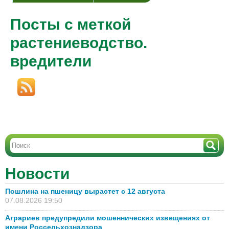
Посты с меткой
растениеводство.
вредители
Новости
Пошлина на пшеницу вырастет с 12 августа
07.08.2026 19:50
Аграриев предупредили мошеннических извещениях от
имени Россельхознадзора