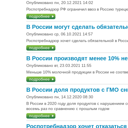
Опубликовано пн, 20.12.2021 14:02
Роспотребнадзор РФ ограничил ввоз в Россию турецк
подробнее
В России могут сделать обязател
Опубликовано ср, 06.10.2021 14:57
Роспотребнадзор хочет сделать обязательной в Росс
подробнее
В России производят менее 10% н
Опубликовано вт, 23.03.2021 11:55
Меньше 10% молочной продукции в России не соотве
подробнее
В России доля продуктов с ГМО сн
Опубликовано пн, 14.12.2020 08:30
В России в 2020 году доля продуктов с нарушением
восемь раз по сравнению с прошлым годом
подробнее
Роспотребнадзор хочет отказаться