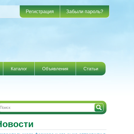
Регистрация
Забыли пароль?
Каталог
Объявления
Статьи
Новости