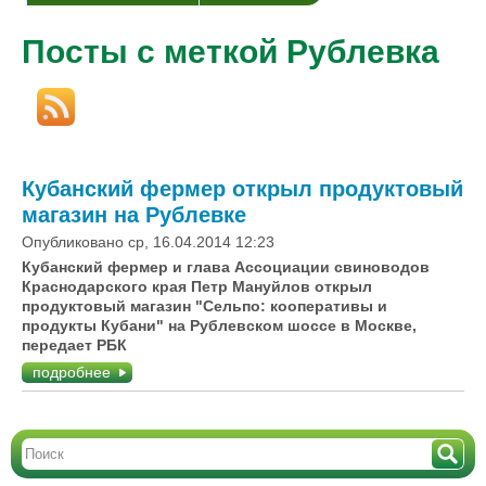
Посты с меткой Рублевка
Кубанский фермер открыл продуктовый
магазин на Рублевке
Опубликовано ср, 16.04.2014 12:23
Кубанский фермер и глава Ассоциации свиноводов
Краснодарского края Петр Мануйлов открыл
продуктовый магазин "Сельпо: кооперативы и
продукты Кубани" на Рублевском шоссе в Москве,
передает РБК
подробнее