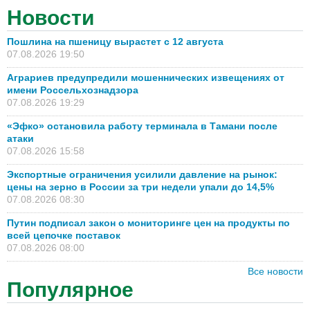
Новости
Пошлина на пшеницу вырастет с 12 августа
07.08.2026 19:50
Аграриев предупредили мошеннических извещениях от
имени Россельхознадзора
07.08.2026 19:29
«Эфко» остановила работу терминала в Тамани после
атаки
07.08.2026 15:58
Экспортные ограничения усилили давление на рынок:
цены на зерно в России за три недели упали до 14,5%
07.08.2026 08:30
Путин подписал закон о мониторинге цен на продукты по
всей цепочке поставок
07.08.2026 08:00
Все новости
Популярное