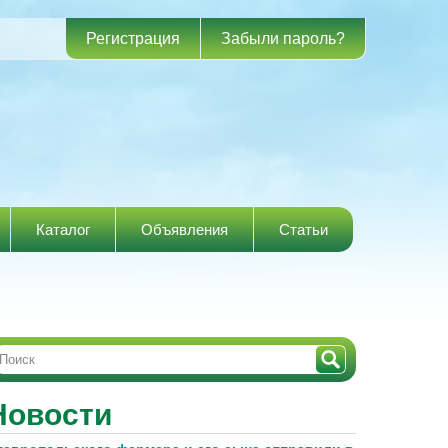
Регистрация
Забыли пароль?
Каталог
Объявления
Статьи
Новости