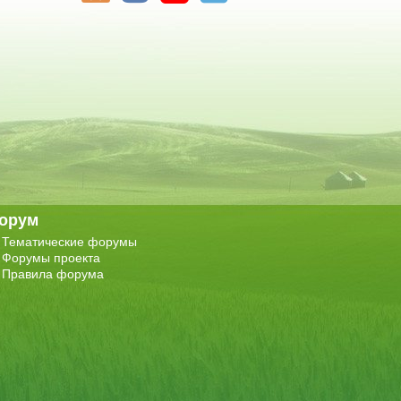
орум
Тематические форумы
Форумы проекта
Правила форума