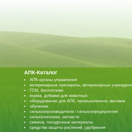
АПК-Каталог
АПК-органы управления
ветеринарные препараты, ветеринарные учрежден
ГСМ, биотопливо
корма, добавки для животных
оборудование для АПК, промышленное, весовое
обучение
сельхозпроизводители / сельхозпредприятия
сельхозтехника, запчасти
семена, посадочные материалы
средства защиты растений, удобрения