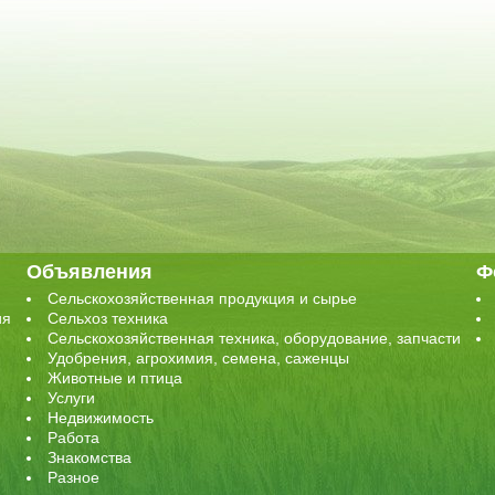
Объявления
Ф
Сельскохозяйственная продукция и сырье
ия
Сельхоз техника
Сельскохозяйственная техника, оборудование, запчасти
Удобрения, агрохимия, семена, саженцы
Животные и птица
Услуги
Недвижимость
Работа
Знакомства
Разное