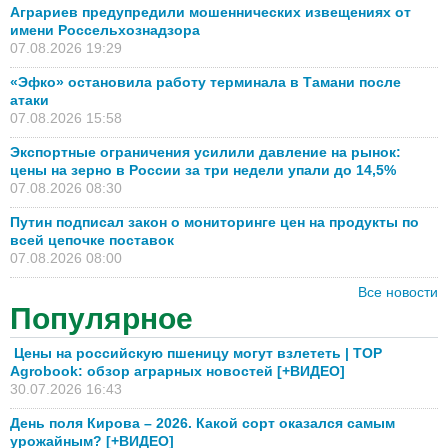
Аграриев предупредили мошеннических извещениях от
имени Россельхознадзора
07.08.2026 19:29
«Эфко» остановила работу терминала в Тамани после
атаки
07.08.2026 15:58
Экспортные ограничения усилили давление на рынок:
цены на зерно в России за три недели упали до 14,5%
07.08.2026 08:30
Путин подписал закон о мониторинге цен на продукты по
всей цепочке поставок
07.08.2026 08:00
Все новости
Популярное
Цены на российскую пшеницу могут взлететь | TOP
Agrobook: обзор аграрных новостей [+ВИДЕО]
30.07.2026 16:43
День поля Кирова – 2026. Какой сорт оказался самым
урожайным? [+ВИДЕО]