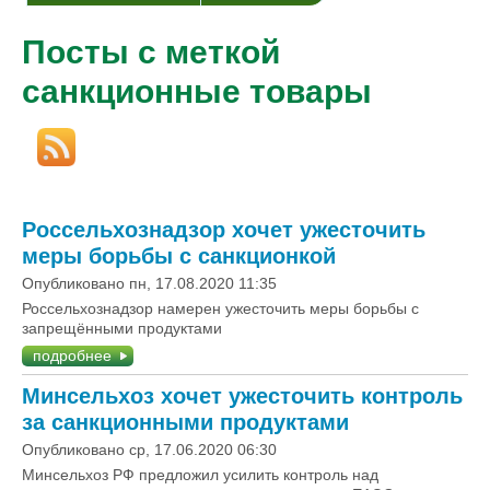
Посты с меткой
санкционные товары
Россельхознадзор хочет ужесточить
меры борьбы с санкционкой
Опубликовано пн, 17.08.2020 11:35
Россельхознадзор намерен ужесточить меры борьбы с
запрещёнными продуктами
подробнее
Минсельхоз хочет ужесточить контроль
за санкционными продуктами
Опубликовано ср, 17.06.2020 06:30
Минсельхоз РФ предложил усилить контроль над