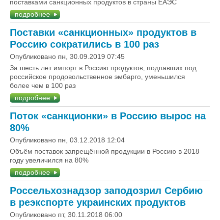
поставками санкционных продуктов в страны ЕАЭС
подробнее
Поставки «санкционных» продуктов в
Россию сократились в 100 раз
Опубликовано пн, 30.09.2019 07:45
За шесть лет импорт в Россию продуктов, подпавших под
российское продовольственное эмбарго, уменьшился
более чем в 100 раз
подробнее
Поток «санкционки» в Россию вырос на
80%
Опубликовано пн, 03.12.2018 12:04
Объём поставок запрещённой продукции в Россию в 2018
году увеличился на 80%
подробнее
Россельхознадзор заподозрил Сербию
в реэкспорте украинских продуктов
Опубликовано пт, 30.11.2018 06:00