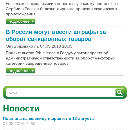
Россельхознадзор выявил нелегальную схему поставок из
Сербии в Россию белково-жирового продукта украинского
происхождения
подробнее
В России могут ввести штрафы за
оборот санкционных товаров
Опубликовано пт, 04.05.2018 10:39
Правительство РФ внесло в Госдуму законопроект об
административной ответственности за оборот некоторых
категорий запрещённых товаров
подробнее
Новости
Пошлина на пшеницу вырастет с 12 августа
07.08.2026 19:50