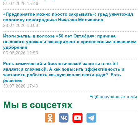
31.07.2026 15:46
«Предприятие можно просто закрывать»: град уничтожил
половину виноградника Николая Молчанова
28.07.2026 13:08
Итоги жатвы в колхозе «50 лет Октября»: причина
высокого урожая и эксперимент с припосевным внесением
удобрения
06.08.2026 12:53
Роль химической и биологической защиты в no-till
является ключевой. А как повысить эффективность и
заставить работать каждую каплю пестицида? Есть
решение
30.07.2026 17:40
Ещё популярные темы
Мы в соцсетях
АПК-Каталог