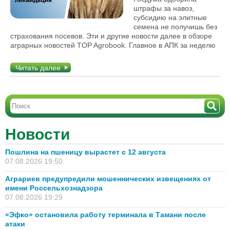
штрафы за навоз,
субсидию на элитные
семена не получишь без
страхования посевов. Эти и другие новости далее в обзоре
аграрных новостей TOP Agrobook. Главное в АПК за неделю
Читать далее
Новости
Пошлина на пшеницу вырастет с 12 августа
07.08.2026 19:50
Аграриев предупредили мошеннических извещениях от
имени Россельхознадзора
07.08.2026 19:29
«Эфко» остановила работу терминала в Тамани после
атаки