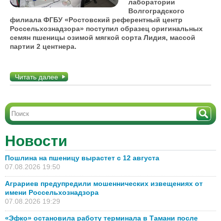
лаборатории
Волгоградского
филиала ФГБУ «Ростовский референтный центр
Россельхознадзора» поступил образец оригинальных
семян пшеницы озимой мягкой сорта Лидия, массой
партии 2 центнера.
Читать далее
Новости
Пошлина на пшеницу вырастет с 12 августа
07.08.2026 19:50
Аграриев предупредили мошеннических извещениях от
имени Россельхознадзора
07.08.2026 19:29
«Эфко» остановила работу терминала в Тамани после