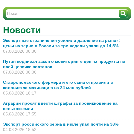
Новости
Экспортные ограничения усилили давление на рынок:
цены на зерно в России за три недели упали до 14,5%
07.08.2026 08:30
Путин подписал закон о мониторинге цен на продукты по
всей цепочке поставок
07.08.2026 08:00
Ставропольского фермера и его сына отправили в
колонию за махинацию на 24 млн рублей
05.08.2026 18:17
Аграрии просят ввести штрафы за проникновение на
сельхозземли
05.08.2026 17:55
Экспорт российского зерна в июле упал почти на 38%
04.08.2026 18:52