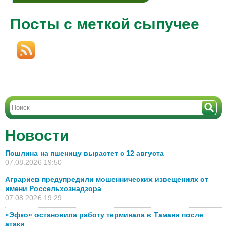
Посты с меткой сыпучее
Новости
Пошлина на пшеницу вырастет с 12 августа
07.08.2026 19:50
Аграриев предупредили мошеннических извещениях от
имени Россельхознадзора
07.08.2026 19:29
«Эфко» остановила работу терминала в Тамани после
атаки