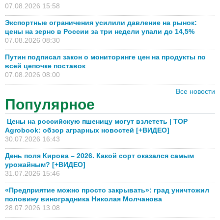
07.08.2026 15:58
Экспортные ограничения усилили давление на рынок:
цены на зерно в России за три недели упали до 14,5%
07.08.2026 08:30
Путин подписал закон о мониторинге цен на продукты по
всей цепочке поставок
07.08.2026 08:00
Все новости
Популярное
Цены на российскую пшеницу могут взлететь | TOP
Agrobook: обзор аграрных новостей [+ВИДЕО]
30.07.2026 16:43
День поля Кирова – 2026. Какой сорт оказался самым
урожайным? [+ВИДЕО]
31.07.2026 15:46
«Предприятие можно просто закрывать»: град уничтожил
половину виноградника Николая Молчанова
28.07.2026 13:08