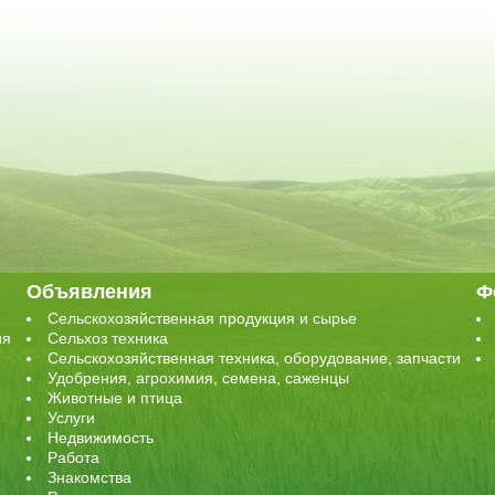
Объявления
Ф
Сельскохозяйственная продукция и сырье
ия
Сельхоз техника
Сельскохозяйственная техника, оборудование, запчасти
Удобрения, агрохимия, семена, саженцы
Животные и птица
Услуги
Недвижимость
Работа
Знакомства