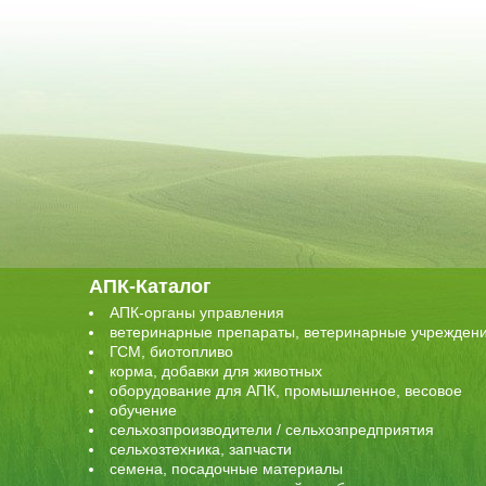
АПК-Каталог
АПК-органы управления
ветеринарные препараты, ветеринарные учрежден
ГСМ, биотопливо
корма, добавки для животных
оборудование для АПК, промышленное, весовое
обучение
сельхозпроизводители / сельхозпредприятия
сельхозтехника, запчасти
семена, посадочные материалы