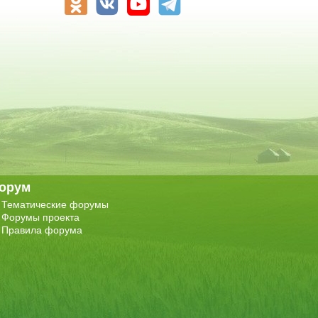
орум
Тематические форумы
Форумы проекта
Правила форума