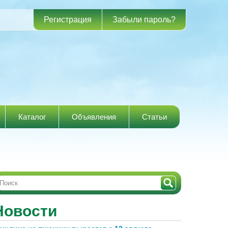
Регистрация
Забыли пароль?
Каталог
Объявления
Статьи
Новости