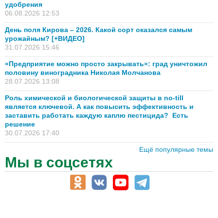
удобрения
06.08.2026 12:53
День поля Кирова – 2026. Какой сорт оказался самым
урожайным? [+ВИДЕО]
31.07.2026 15:46
«Предприятие можно просто закрывать»: град уничтожил
половину виноградника Николая Молчанова
28.07.2026 13:08
Роль химической и биологической защиты в no-till
является ключевой. А как повысить эффективность и
заставить работать каждую каплю пестицида? Есть
решение
30.07.2026 17:40
Ещё популярные темы
Мы в соцсетях
АПК-Каталог