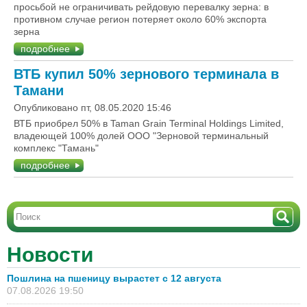
просьбой не ограничивать рейдовую перевалку зерна: в
противном случае регион потеряет около 60% экспорта
зерна
подробнее
ВТБ купил 50% зернового терминала в
Тамани
Опубликовано пт, 08.05.2020 15:46
ВТБ приобрел 50% в Taman Grain Terminal Holdings Limited,
владеющей 100% долей ООО "Зерновой терминальный
комплекс "Тамань"
подробнее
Новости
Пошлина на пшеницу вырастет с 12 августа
07.08.2026 19:50