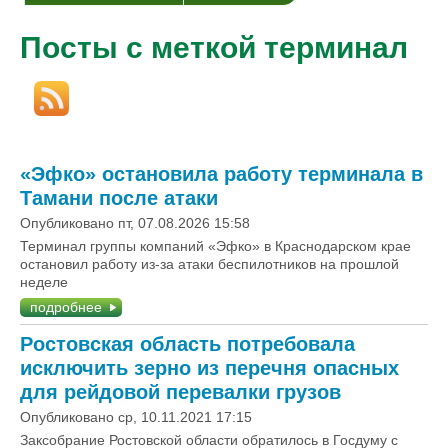
Посты с меткой терминал
«Эфко» остановила работу терминала в
Тамани после атаки
Опубликовано пт, 07.08.2026 15:58
Терминал группы компаний «Эфко» в Краснодарском крае
остановил работу из-за атаки беспилотников на прошлой
неделе
подробнее
Ростовская область потребовала
исключить зерно из перечня опасных
для рейдовой перевалки грузов
Опубликовано ср, 10.11.2021 17:15
Закcобрание Ростовской области обратилось в Госдуму с