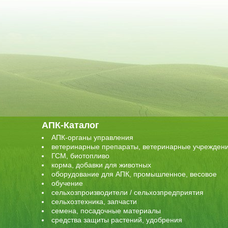
АПК-Каталог
АПК-органы управления
ветеринарные препараты, ветеринарные учрежден
ГСМ, биотопливо
корма, добавки для животных
оборудование для АПК, промышленное, весовое
обучение
сельхозпроизводители / сельхозпредприятия
сельхозтехника, запчасти
семена, посадочные материалы
средства защиты растений, удобрения