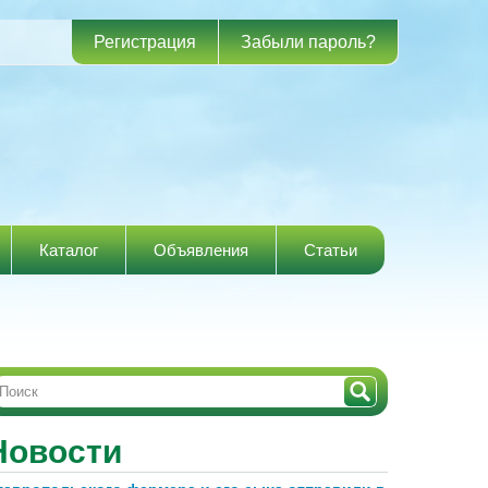
Регистрация
Забыли пароль?
Каталог
Объявления
Статьи
Новости