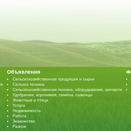
Объявления
Ф
Сельскохозяйственная продукция и сырье
ия
Сельхоз техника
Сельскохозяйственная техника, оборудование, запчасти
Удобрения, агрохимия, семена, саженцы
Животные и птица
Услуги
Недвижимость
Работа
Знакомства
Разное