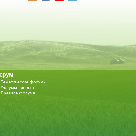
орум
Тематические форумы
Форумы проекта
Правила форума