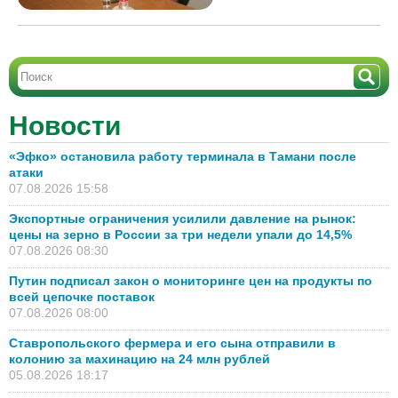
Новости
«Эфко» остановила работу терминала в Тамани после
атаки
07.08.2026 15:58
Экспортные ограничения усилили давление на рынок:
цены на зерно в России за три недели упали до 14,5%
07.08.2026 08:30
Путин подписал закон о мониторинге цен на продукты по
всей цепочке поставок
07.08.2026 08:00
Ставропольского фермера и его сына отправили в
колонию за махинацию на 24 млн рублей
05.08.2026 18:17