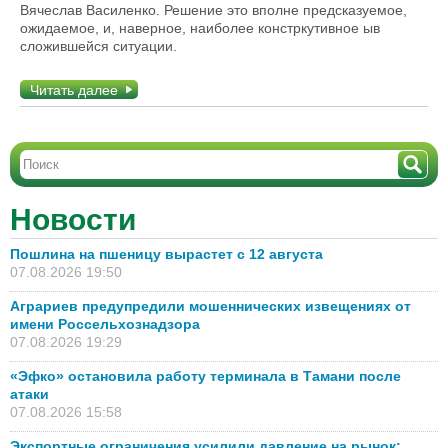
Вячеслав Василенко. Решение это вполне предсказуемое,
ожидаемое, и, наверное, наиболее констркутивное ыв
сложившейся ситуации.
Читать далее
Новости
Пошлина на пшеницу вырастет с 12 августа
07.08.2026 19:50
Аграриев предупредили мошеннических извещениях от
имени Россельхознадзора
07.08.2026 19:29
«Эфко» остановила работу терминала в Тамани после
атаки
07.08.2026 15:58
Экспортные ограничения усилили давление на рынок: