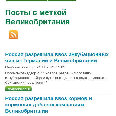
Посты с меткой
Великобритания
Россия разрешила ввоз инкубационных
яиц из Германии и Великобритании
Опубликовано ср, 24.11.2021 15:05
Россельхознадзор с 22 ноября разрешил поставки
инкубационного яйца и суточных цыплят с ряда немецких и
британских предприятий
подробнее
Россия разрешила ввоз кормов и
кормовых добавок компаниям
Великобритании