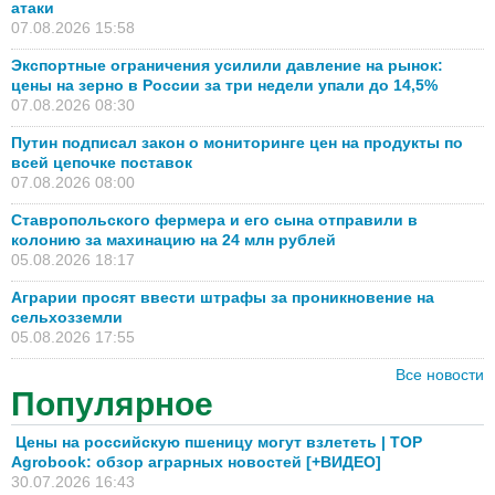
атаки
07.08.2026 15:58
Экспортные ограничения усилили давление на рынок:
цены на зерно в России за три недели упали до 14,5%
07.08.2026 08:30
Путин подписал закон о мониторинге цен на продукты по
всей цепочке поставок
07.08.2026 08:00
Ставропольского фермера и его сына отправили в
колонию за махинацию на 24 млн рублей
05.08.2026 18:17
Аграрии просят ввести штрафы за проникновение на
сельхозземли
05.08.2026 17:55
Все новости
Популярное
Цены на российскую пшеницу могут взлететь | TOP
Agrobook: обзор аграрных новостей [+ВИДЕО]
30.07.2026 16:43