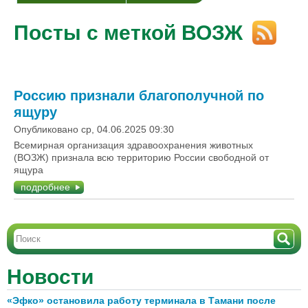
Посты с меткой ВОЗЖ
Россию признали благополучной по
ящуру
Опубликовано ср, 04.06.2025 09:30
Всемирная организация здравоохранения животных
(ВОЗЖ) признала всю территорию России свободной от
ящура
подробнее
Новости
«Эфко» остановила работу терминала в Тамани после