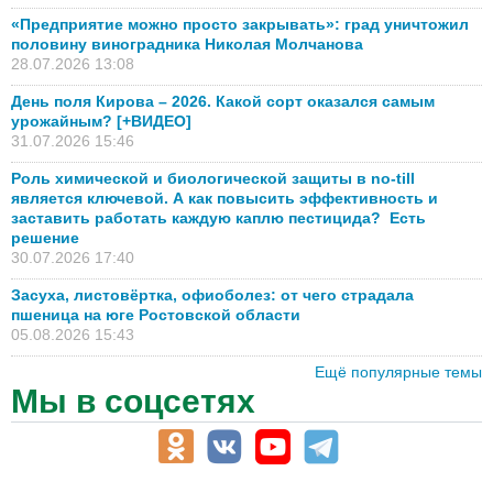
«Предприятие можно просто закрывать»: град уничтожил
половину виноградника Николая Молчанова
28.07.2026 13:08
День поля Кирова – 2026. Какой сорт оказался самым
урожайным? [+ВИДЕО]
31.07.2026 15:46
Роль химической и биологической защиты в no-till
является ключевой. А как повысить эффективность и
заставить работать каждую каплю пестицида? Есть
решение
30.07.2026 17:40
Засуха, листовёртка, офиоболез: от чего страдала
пшеница на юге Ростовской области
05.08.2026 15:43
Ещё популярные темы
Мы в соцсетях