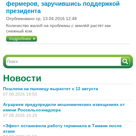
фермеров, заручившись поддержкой
президента
Опубликовано ср, 13.04.2016 12:48
Количество жалоб на проблемы с землёй растёт как
снежный ком.
подробнее
Новости
Пошлина на пшеницу вырастет с 12 августа
07.08.2026 19:50
Аграриев предупредили мошеннических извещениях от
имени Россельхознадзора
07.08.2026 19:29
«Эфко» остановила работу терминала в Тамани после
атаки