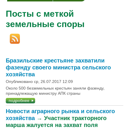
Посты с меткой
земельные споры
Бразильские крестьяне захватили
фазенду своего министра сельского
хозяйства
Опубликовано ср, 26.07.2017 12:09
Около 500 безземельных крестьян заняли фазенду,
принадлежащую министру АПК страны
подробнее
Новости аграрного рынка и сельского
хозяйства
→
Участник тракторного
марша жалуется на захват поля