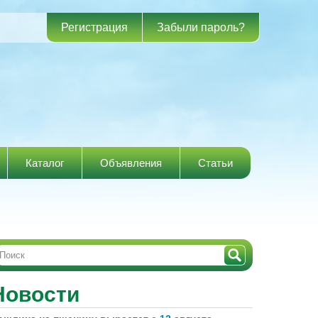
Регистрация
Забыли пароль?
Каталог
Объявления
Статьи
Новости