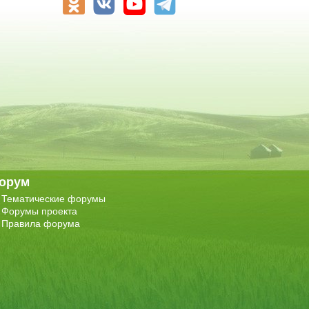
орум
Тематические форумы
Форумы проекта
Правила форума