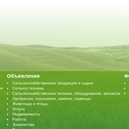
Объявления
Ф
Сельскохозяйственная продукция и сырье
ия
Сельхоз техника
Сельскохозяйственная техника, оборудование, запчасти
Удобрения, агрохимия, семена, саженцы
Животные и птица
Услуги
Недвижимость
Работа
Знакомства