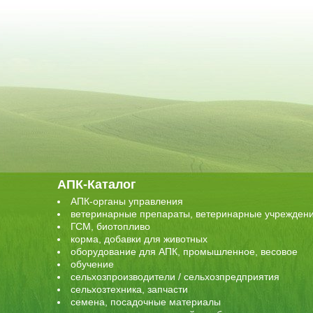
АПК-Каталог
АПК-органы управления
ветеринарные препараты, ветеринарные учрежден
ГСМ, биотопливо
корма, добавки для животных
оборудование для АПК, промышленное, весовое
обучение
сельхозпроизводители / сельхозпредприятия
сельхозтехника, запчасти
семена, посадочные материалы