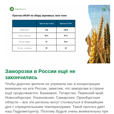
Заморозки в России ещё не
закончились
Чтобы дорогие зрители не упрекали нас в концентрации
внимания на юге России, заметим, что заморозки в стране
ещё продолжаются. Башкирия, Татарстан, Пермский край,
Новосибирская, Ульяновская, Самарская, Оренбургская
области – все эти регионы могут столкнуться в ближайшие
дни с отрицательными температурами. Такой прогноз даёт
наш Гидрометцентр. Поэтому будьте очень внимательны при