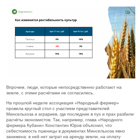
Впрочем, люди, которые непосредственно работают на
земле, с этими расчётами не согласились.
На прошлой неделе ассоциация «Народный фермер»
провела круглый стол с участием представителей
Минсельхоза и аграриев, где последние в пух и прах разбили
расчёты экономистов. Так, например, глава «Народного
фермера Кубани» Константин Юров объяснил, что
себестоимость пшеницы в документах Минсельхоза явно
занижена: в ней нет затрат на аренду земли, на оплату