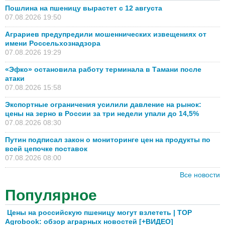
Пошлина на пшеницу вырастет с 12 августа
07.08.2026 19:50
Аграриев предупредили мошеннических извещениях от
имени Россельхознадзора
07.08.2026 19:29
«Эфко» остановила работу терминала в Тамани после
атаки
07.08.2026 15:58
Экспортные ограничения усилили давление на рынок:
цены на зерно в России за три недели упали до 14,5%
07.08.2026 08:30
Путин подписал закон о мониторинге цен на продукты по
всей цепочке поставок
07.08.2026 08:00
Все новости
Популярное
Цены на российскую пшеницу могут взлететь | TOP
Agrobook: обзор аграрных новостей [+ВИДЕО]