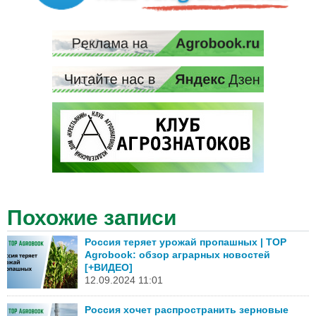
Похожие записи
Россия теряет урожай пропашных | TOP
Agrobook: обзор аграрных новостей
[+ВИДЕО]
12.09.2024 11:01
Россия хочет распространить зерновые