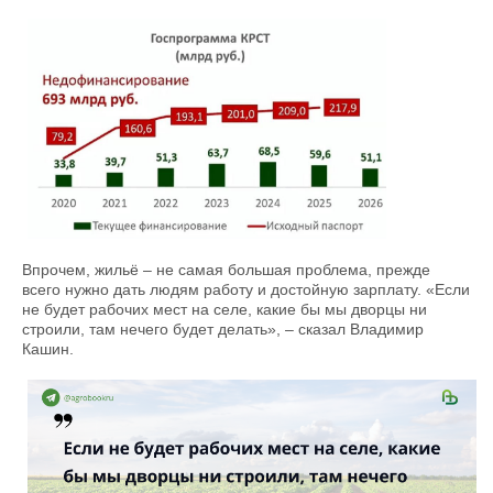
Впрочем, жильё – не самая большая проблема, прежде
всего нужно дать людям работу и достойную зарплату. «Если
не будет рабочих мест на селе, какие бы мы дворцы ни
строили, там нечего будет делать», – сказал Владимир
Кашин.