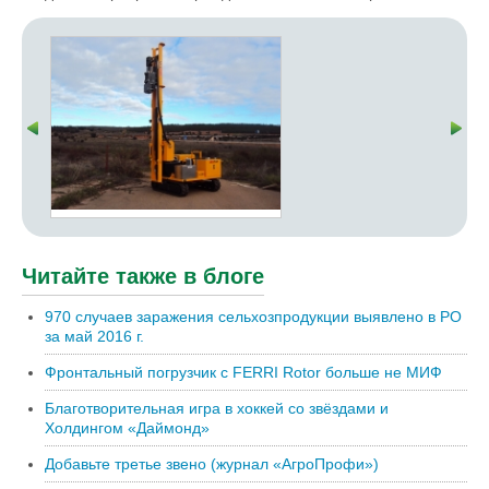
Читайте также в блоге
970 случаев заражения сельхозпродукции выявлено в РО
за май 2016 г.
Фронтальный погрузчик с FERRI Rotor больше не МИФ
Благотворительная игра в хоккей со звёздами и
Холдингом «Даймонд»
Добавьте третье звено (журнал «АгроПрофи»)