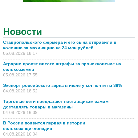
Новости
Ставропольского фермера и его сына отправили в
колонию за махинацию на 24 млн рублей
05.08.2026 18:17
Аграрии просят ввести штрафы за проникновение на
сельхозземли
05.08.2026 17:55
Экспорт российского зерна в июле упал почти на 38%
04.08.2026 18:52
Торговые сети предлагают поставщикам самим
доставлять товары в магазины
04.08.2026 16:39
В России появится первая в истории
сельхозэнциклопедия
04.08.2026 16:04