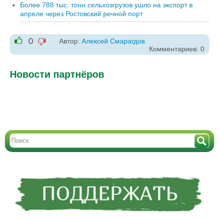
Более 788 тыс. тонн сельхозгрузов ушло на экспорт в
апреле через Ростовский речной порт
0
Автор:
Алексей Смарагдов
-1
Комментариев: 0
+1
Новости партнёров