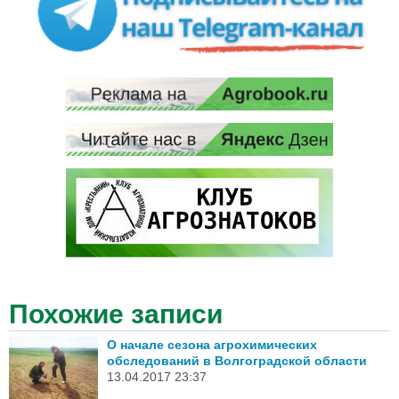
Похожие записи
О начале сезона агрохимических
обследований в Волгоградской области
13.04.2017 23:37