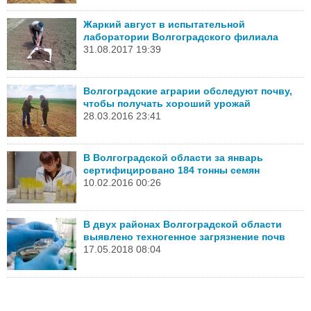
Жаркий август в испытательной
лаборатории Волгоградского филиала
31.08.2017 19:39
Волгоградские аграрии обследуют почву,
чтобы получать хороший урожай
28.03.2016 23:41
В Волгоградской области за январь
сертифицировано 184 тонны семян
10.02.2016 00:26
В двух районах Волгоградской области
выявлено техногенное загрязнение почв
17.05.2018 08:04