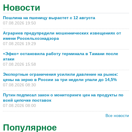
Новости
Пошлина на пшеницу вырастет с 12 августа
07.08.2026 19:50
Аграриев предупредили мошеннических извещениях от
имени Россельхознадзора
07.08.2026 19:29
«Эфко» остановила работу терминала в Тамани после
атаки
07.08.2026 15:58
Экспортные ограничения усилили давление на рынок:
цены на зерно в России за три недели упали до 14,5%
07.08.2026 08:30
Путин подписал закон о мониторинге цен на продукты по
всей цепочке поставок
07.08.2026 08:00
Все новости
Популярное