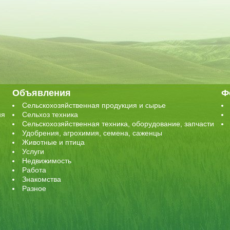
Объявления
Ф
Сельскохозяйственная продукция и сырье
ия
Сельхоз техника
Сельскохозяйственная техника, оборудование, запчасти
Удобрения, агрохимия, семена, саженцы
Животные и птица
Услуги
Недвижимость
Работа
Знакомства
Разное