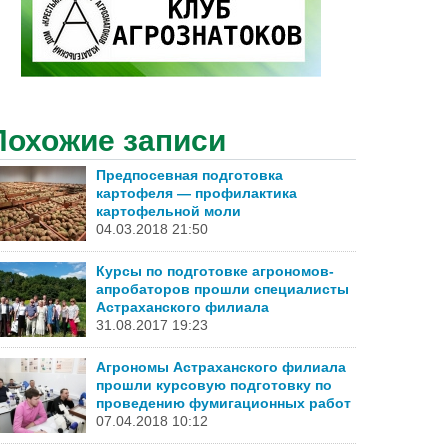
Похожие записи
Предпосевная подготовка
картофеля — профилактика
картофельной моли
04.03.2018 21:50
Курсы по подготовке агрономов-
апробаторов прошли специалисты
Астраханского филиала
31.08.2017 19:23
Агрономы Астраханского филиала
прошли курсовую подготовку по
проведению фумигационных работ
07.04.2018 10:12