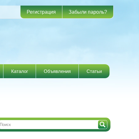
Регистрация
Забыли пароль?
Каталог
Объявления
Статьи