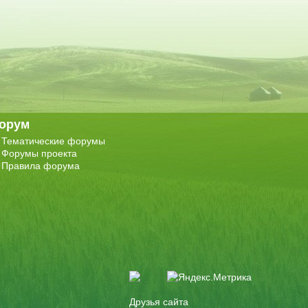
орум
Тематические форумы
Форумы проекта
Правила форума
Друзья сайта