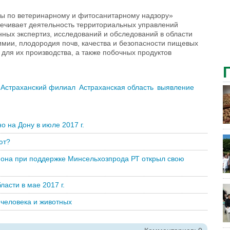
ы по ветеринарному и фитосанитарному надзору»
печивает деятельность территориальных управлений
ных экспертиз, исследований и обследований в области
имии, плодородия почв, качества и безопасности пищевых
 для их производства, а также побочных продуктов
Астраханский филиал
Астраханская область
выявление
о на Дону в июле 2017 г.
ют?
она при поддержке Минсельхозпрода РТ открыл свою
ласти в мае 2017 г.
человека и животных