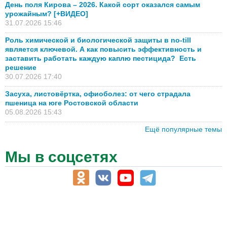
День поля Кирова – 2026. Какой сорт оказался самым
урожайным? [+ВИДЕО]
31.07.2026 15:46
Роль химической и биологической защиты в no-till
является ключевой. А как повысить эффективность и
заставить работать каждую каплю пестицида? Есть
решение
30.07.2026 17:40
Засуха, листовёртка, офиоболез: от чего страдала
пшеница на юге Ростовской области
05.08.2026 15:43
Ещё популярные темы
Мы в соцсетях
АПК-Каталог