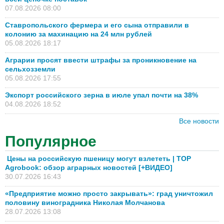
07.08.2026 08:00
Ставропольского фермера и его сына отправили в
колонию за махинацию на 24 млн рублей
05.08.2026 18:17
Аграрии просят ввести штрафы за проникновение на
сельхозземли
05.08.2026 17:55
Экспорт российского зерна в июле упал почти на 38%
04.08.2026 18:52
Все новости
Популярное
Цены на российскую пшеницу могут взлететь | TOP
Agrobook: обзор аграрных новостей [+ВИДЕО]
30.07.2026 16:43
«Предприятие можно просто закрывать»: град уничтожил
половину виноградника Николая Молчанова
28.07.2026 13:08