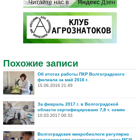
Похожие записи
Об итогах работы ПКР Волгоградского
филиала за май 2016 г.
15.06.2016 21:49
За февраль 2017 г. в Волгоградской
области сертифицировано 7,8 т. семян
10.03.2017 00:33
Волгоградские микробиологи регулярно
подтверждают компетентность через МСИ