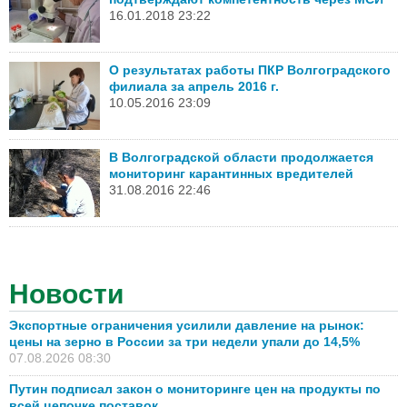
16.01.2018 23:22
О результатах работы ПКР Волгоградского
филиала за апрель 2016 г.
10.05.2016 23:09
В Волгоградской области продолжается
мониторинг карантинных вредителей
31.08.2016 22:46
Новости
Экспортные ограничения усилили давление на рынок:
цены на зерно в России за три недели упали до 14,5%
07.08.2026 08:30
Путин подписал закон о мониторинге цен на продукты по
всей цепочке поставок