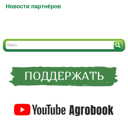
Новости партнёров