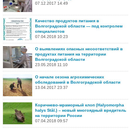
07.12.2017 14:49
Качество продуктов питания в
Волгоградской области — под контролем
специалистов
07.04.2018 10:23
О выявлениях опасных несоответствий в
продуктах питания на территории
Волгоградской области
23.05.2018 11:10
О начале сезона агрохимических
обследований в Волгоградской области
13.04.2017 23:37
Коричнево-мраморный клоп (Halyomorpha
halys Stål.) – новый многоядный вредитель
на территории России
07.04.2018 09:57