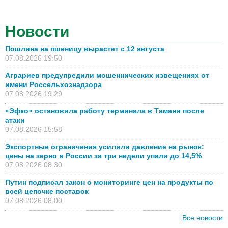
Новости
Пошлина на пшеницу вырастет с 12 августа
07.08.2026 19:50
Аграриев предупредили мошеннических извещениях от
имени Россельхознадзора
07.08.2026 19:29
«Эфко» остановила работу терминала в Тамани после
атаки
07.08.2026 15:58
Экспортные ограничения усилили давление на рынок:
цены на зерно в России за три недели упали до 14,5%
07.08.2026 08:30
Путин подписал закон о мониторинге цен на продукты по
всей цепочке поставок
07.08.2026 08:00
Все новости