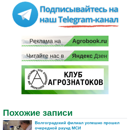
Похожие записи
Волгоградский филиал успешно прошел
очередной раунд МСИ