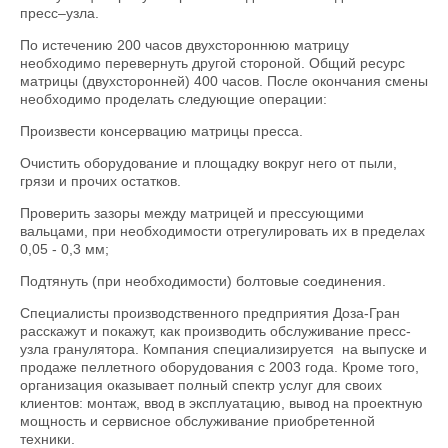
пресс–узла.
По истечению 200 часов двухстороннюю матрицу
необходимо перевернуть другой стороной. Общий ресурс
матрицы (двухсторонней) 400 часов. После окончания смены
необходимо проделать следующие операции:
Произвести консервацию матрицы пресса.
Очистить оборудование и площадку вокруг него от пыли,
грязи и прочих остатков.
Проверить зазоры между матрицей и прессующими
вальцами, при необходимости отрегулировать их в пределах
0,05 - 0,3 мм;
Подтянуть (при необходимости) болтовые соединения.
Специалисты производственного предприятия Доза-Гран
расскажут и покажут, как производить обслуживание пресс-
узла гранулятора. Компания специализируется на выпуске и
продаже пеллетного оборудования с 2003 года. Кроме того,
организация оказывает полный спектр услуг для своих
клиентов: монтаж, ввод в эксплуатацию, вывод на проектную
мощность и сервисное обслуживание приобретенной
техники.