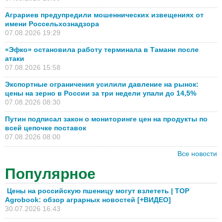
Аграриев предупредили мошеннических извещениях от
имени Россельхознадзора
07.08.2026 19:29
«Эфко» остановила работу терминала в Тамани после
атаки
07.08.2026 15:58
Экспортные ограничения усилили давление на рынок:
цены на зерно в России за три недели упали до 14,5%
07.08.2026 08:30
Путин подписал закон о мониторинге цен на продукты по
всей цепочке поставок
07.08.2026 08:00
Все новости
Популярное
Цены на российскую пшеницу могут взлететь | TOP
Agrobook: обзор аграрных новостей [+ВИДЕО]
30.07.2026 16:43