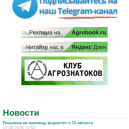
Новости
Пошлина на пшеницу вырастет с 12 августа
07.08.2026 19:50