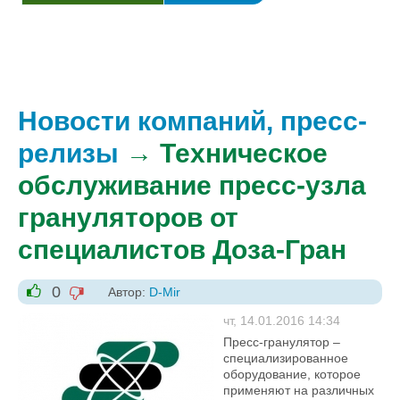
Новости компаний, пресс-
релизы
→ Техническое
обслуживание пресс-узла
грануляторов от
специалистов Доза-Гран
0
Автор:
D-Mir
-1
+1
чт, 14.01.2016 14:34
Пресс-гранулятор –
специализированное
оборудование, которое
применяют на различных