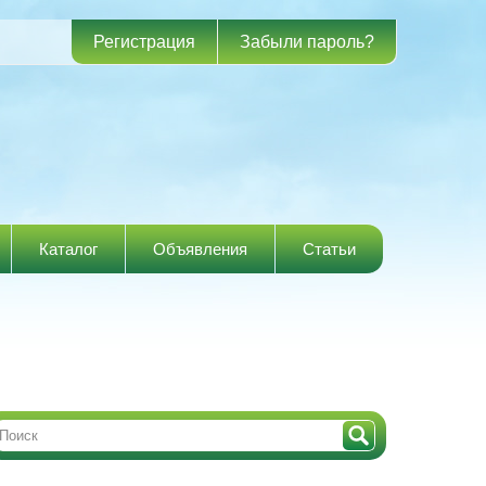
Регистрация
Забыли пароль?
Каталог
Объявления
Статьи