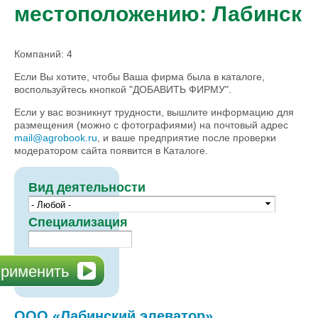
местоположению: Лабинск
Компаний: 4
Если Вы хотите, чтобы Ваша фирма была в каталоге,
воспользуйтесь кнопкой "ДОБАВИТЬ ФИРМУ".
Если у вас возникнут трудности, вышлите информацию для
размещения (можно с фотографиями) на почтовый адрес
mail@agrobook.ru
, и ваше предприятие после проверки
модератором сайта появится в Каталоге.
Вид деятельности
Специализация
ООО «Лабинский элеватор»