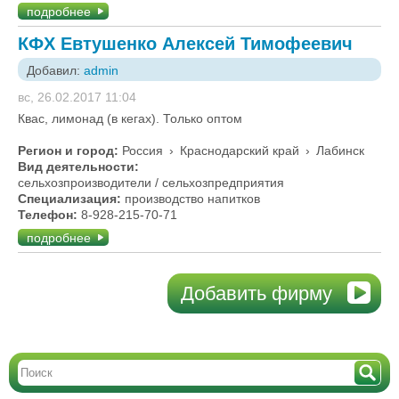
подробнее
КФХ Евтушенко Алексей Тимофеевич
Добавил:
admin
вс, 26.02.2017 11:04
Квас, лимонад (в кегах). Только оптом
Регион и город:
Россия
›
Краснодарский край
›
Лабинск
Вид деятельности:
сельхозпроизводители / сельхозпредприятия
Специализация:
производство напитков
Телефон:
8-928-215-70-71
подробнее
Добавить фирму