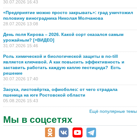
30.07.2026 16:43
«Предприятие можно просто закрывать»: град уничтожил
половину виноградника Николая Молчанова
28.07.2026 13:08
День поля Кирова – 2026. Какой сорт оказался самым
урожайным? [+ВИДЕО]
31.07.2026 15:46
Роль химической и биологической защиты в no-till
является ключевой. А как повысить эффективность и
заставить работать каждую каплю пестицида? Есть
решение
30.07.2026 17:40
Засуха, листовёртка, офиоболез: от чего страдала
пшеница на юге Ростовской области
05.08.2026 15:43
Ещё популярные темы
Мы в соцсетях