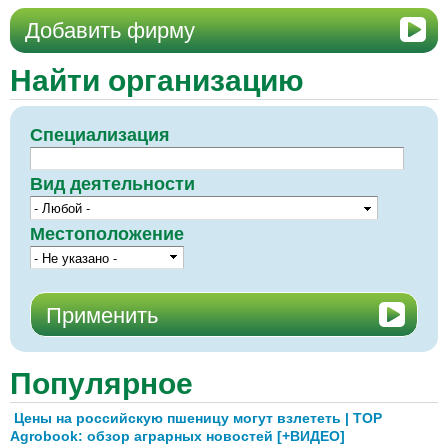
Добавить фирму
Найти организацию
Специализация
Вид деятельности
Местоположение
Популярное
Цены на российскую пшеницу могут взлететь | TOP
Agrobook: обзор аграрных новостей [+ВИДЕО]