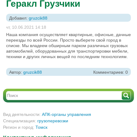
Геракл Грузчики
Добавил:
gruzcik88
чт, 10.06.2021 14:18
Наша компания осуществляет квартирные, офисные, дачные
переезды по всей России. Просто выберете свой город в
списке. Мы владеем обширным парком различных грузовых
автомобилей, оборудованных для транспортировки мебели,
техники и других личных вещей по последним технологиям.
Автор:
gruzcik88
Комментариев: 0
Вид деятельности:
АПК-органы управления
Специализация:
грузоперевозки
Регион и город:
Томск