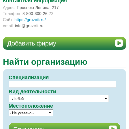
Контактная информация
Адрес:
Проспект Ленина, 217
Телефон:
8-800-300-26-72
Сайт:
https://gruzcik.ru/
email:
info@gruzcik.ru
Добавить фирму
Найти организацию
Специализация
Вид деятельности
Местоположение