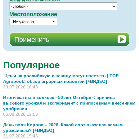
Местоположение
Популярное
Цены на российскую пшеницу могут взлететь | TOP
Agrobook: обзор аграрных новостей [+ВИДЕО]
30.07.2026 16:43
Итоги жатвы в колхозе «50 лет Октября»: причина
высокого урожая и эксперимент с припосевным внесением
удобрения
06.08.2026 12:53
День поля Кирова – 2026. Какой сорт оказался самым
урожайным? [+ВИДЕО]
31.07.2026 15:46