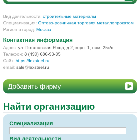
Вид деятельности:
строительные материалы
Специализация:
Оптово-розничная торговля металлопрокатом
Регион и город:
Москва
Контактная информация
Адрес:
ул. Потаповская Роща, д.2, корп. 1, пом. 25к/п
Телефон:
8 (499) 686-93-95
Сайт:
https://lexsteel.ru
email:
sale@lexsteel.ru
Добавить фирму
Найти организацию
Специализация
Вид деятельности