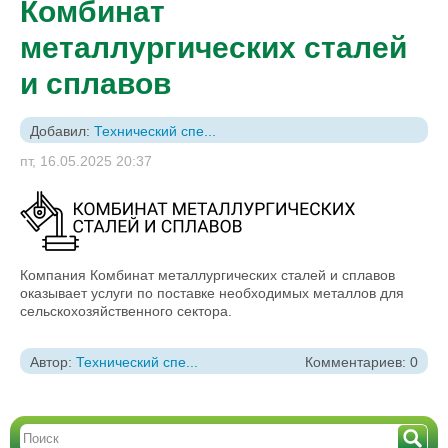
Комбинат
металлургических сталей
и сплавов
Добавил:
Технический спе...
пт, 16.05.2025 20:37
Компания Комбинат металлургических сталей и сплавов
оказывает услуги по поставке необходимых металлов для
сельскохозяйственного сектора.
Автор:
Технический спе...
Комментариев: 0