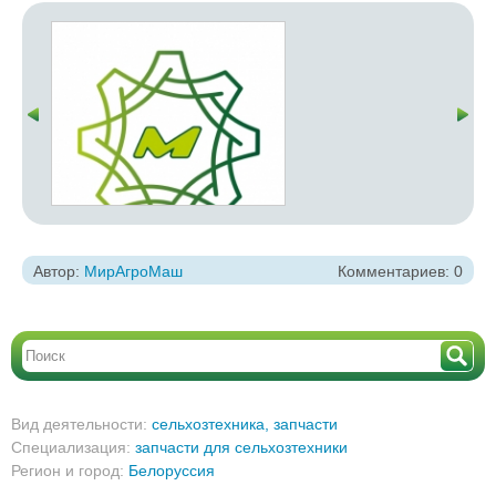
Автор:
МирАгроМаш
Комментариев: 0
Вид деятельности:
сельхозтехника, запчасти
Специализация:
запчасти для сельхозтехники
Регион и город:
Белоруссия