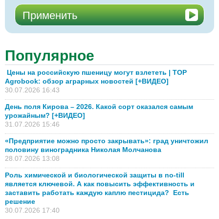
Популярное
Цены на российскую пшеницу могут взлететь | TOP
Agrobook: обзор аграрных новостей [+ВИДЕО]
30.07.2026 16:43
День поля Кирова – 2026. Какой сорт оказался самым
урожайным? [+ВИДЕО]
31.07.2026 15:46
«Предприятие можно просто закрывать»: град уничтожил
половину виноградника Николая Молчанова
28.07.2026 13:08
Роль химической и биологической защиты в no-till
является ключевой. А как повысить эффективность и
заставить работать каждую каплю пестицида? Есть
решение
30.07.2026 17:40