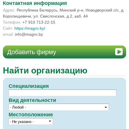
Контактная информация
Адрес:
Республика Беларусь, Минский р-н, Новодворский с/с, д.
Королищевичи, ул. Свислочская, д.2, каб. 44
Телефон:
+7 910 713-22-15
Сайт:
https://magro.by/
email:
info@magro.by
Добавить фирму
Найти организацию
Специализация
Вид деятельности
Местоположение