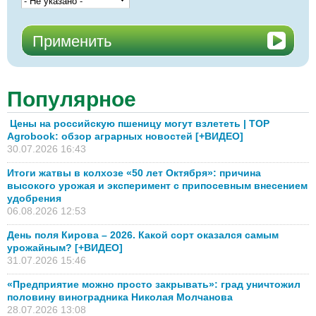
Популярное
Цены на российскую пшеницу могут взлететь | TOP
Agrobook: обзор аграрных новостей [+ВИДЕО]
30.07.2026 16:43
Итоги жатвы в колхозе «50 лет Октября»: причина
высокого урожая и эксперимент с припосевным внесением
удобрения
06.08.2026 12:53
День поля Кирова – 2026. Какой сорт оказался самым
урожайным? [+ВИДЕО]
31.07.2026 15:46
«Предприятие можно просто закрывать»: град уничтожил
половину виноградника Николая Молчанова
28.07.2026 13:08