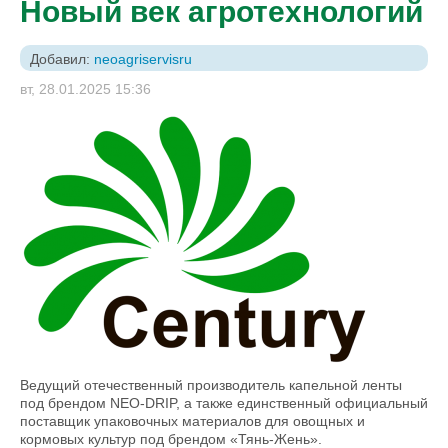
Новый век агротехнологий
Добавил:
neoagriservisru
вт, 28.01.2025 15:36
Ведущий отечественный производитель капельной ленты
под брендом NEO-DRIP, а также единственный официальный
поставщик упаковочных материалов для овощных и
кормовых культур под брендом «Тянь-Жень».