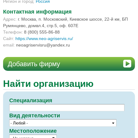
Регион и город:
Россия
Контактная информация
Адрес:
г. Москва, п. Московский, Киевское шоссе, 22-й км, БП
Румянцево, домвл.4, стр.5, оф. 607Е
Телефон:
8 (800) 555-86-88
Сайт:
https://www.neo-agriservis.ru/
email:
neoagriservisru@yandex.ru
Добавить фирму
Найти организацию
Специализация
Вид деятельности
Местоположение