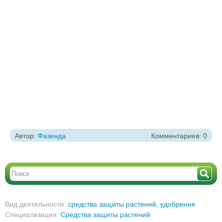
Автор:
Фазенда
Комментариев: 0
Вид деятельности:
средства защиты растений, удобрения
Специализация:
Средства защиты растений