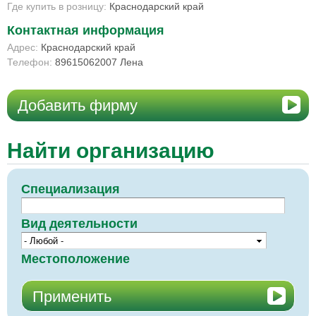
Где купить в розницу:
Краснодарский край
Контактная информация
Адрес:
Краснодарский край
Телефон:
89615062007 Лена
Добавить фирму
Найти организацию
Специализация
Вид деятельности
Местоположение