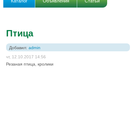
Каталог
Объявления
Статьи
Птица
Добавил:
admin
чт, 12.10.2017 14:56
Резаная птица, кролики