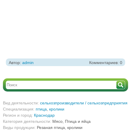
Автор:
admin
Комментариев: 0
Вид деятельности:
сельхозпроизводители / сельхозпредприятия
Специализация:
птица
,
кролики
Регион и город:
Краснодар
Категория деятельности:
Мясо, Птица и яйца
Виды продукции:
Резаная птица, кролики