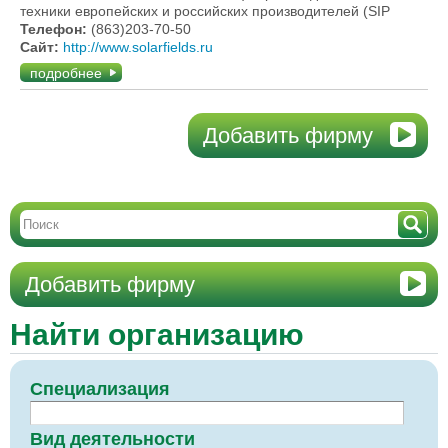
техники европейских и российских производителей (SIP
Телефон:
(863)203-70-50
Сайт:
http://www.solarfields.ru
подробнее
Добавить фирму
Добавить фирму
Найти организацию
Специализация
Вид деятельности