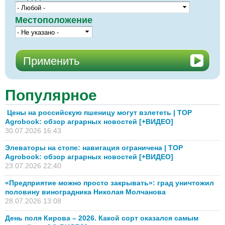
Местоположение
Популярное
Цены на российскую пшеницу могут взлететь | TOP
Agrobook: обзор аграрных новостей [+ВИДЕО]
30.07.2026 16:43
Элеваторы на стопе: навигация ограничена | TOP
Agrobook: обзор аграрных новостей [+ВИДЕО]
23.07.2026 22:40
«Предприятие можно просто закрывать»: град уничтожил
половину виноградника Николая Молчанова
28.07.2026 13:08
День поля Кирова – 2026. Какой сорт оказался самым