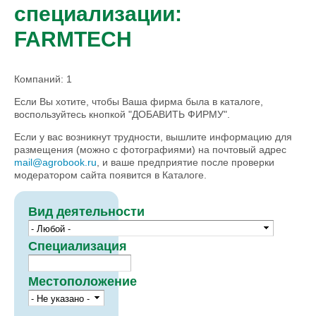
специализации:
FARMTECH
Компаний: 1
Если Вы хотите, чтобы Ваша фирма была в каталоге,
воспользуйтесь кнопкой "ДОБАВИТЬ ФИРМУ".
Если у вас возникнут трудности, вышлите информацию для
размещения (можно с фотографиями) на почтовый адрес
mail@agrobook.ru
, и ваше предприятие после проверки
модератором сайта появится в Каталоге.
Вид деятельности
Специализация
Местоположение