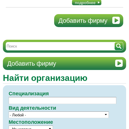
подробнее
Добавить фирму
Добавить фирму
Найти организацию
Специализация
Вид деятельности
Местоположение