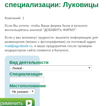
специализации: Луковицы
Компаний: 1
Если Вы хотите, чтобы Ваша фирма была в каталоге,
воспользуйтесь кнопкой "ДОБАВИТЬ ФИРМУ".
Если у вас возникнут трудности, вышлите информацию для
размещения (можно с фотографиями) на почтовый адрес
mail@agrobook.ru
, и ваше предприятие после проверки
модератором сайта появится в Каталоге.
Вид деятельности
Специализация
Местоположение