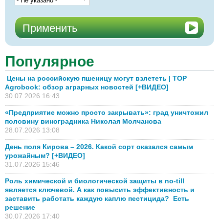
Популярное
Цены на российскую пшеницу могут взлететь | TOP
Agrobook: обзор аграрных новостей [+ВИДЕО]
30.07.2026 16:43
«Предприятие можно просто закрывать»: град уничтожил
половину виноградника Николая Молчанова
28.07.2026 13:08
День поля Кирова – 2026. Какой сорт оказался самым
урожайным? [+ВИДЕО]
31.07.2026 15:46
Роль химической и биологической защиты в no-till
является ключевой. А как повысить эффективность и
заставить работать каждую каплю пестицида? Есть
решение
30.07.2026 17:40