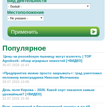
Вид деятельности
Местоположение
Популярное
Цены на российскую пшеницу могут взлететь | TOP
Agrobook: обзор аграрных новостей [+ВИДЕО]
30.07.2026 16:43
«Предприятие можно просто закрывать»: град уничтожил
половину виноградника Николая Молчанова
28.07.2026 13:08
День поля Кирова – 2026. Какой сорт оказался самым
урожайным? [+ВИДЕО]
31.07.2026 15:46
Роль химической и биологической защиты в no-till