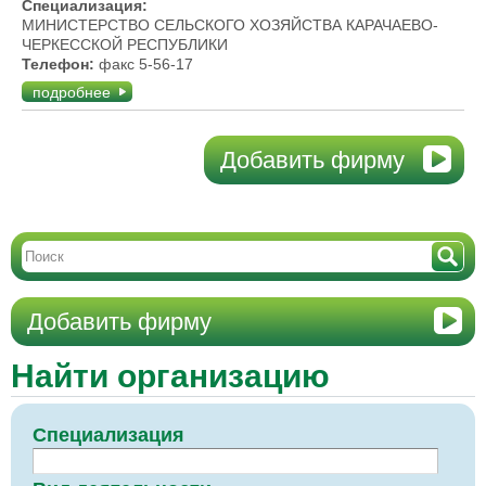
Специализация:
МИНИСТЕРСТВО СЕЛЬСКОГО ХОЗЯЙСТВА КАРАЧАЕВО-
ЧЕРКЕССКОЙ РЕСПУБЛИКИ
Телефон:
факс 5-56-17
подробнее
Добавить фирму
Добавить фирму
Найти организацию
Специализация