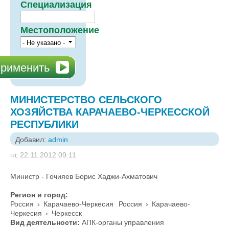
Специализация
Местоположение
МИНИСТЕРСТВО СЕЛЬСКОГО
ХОЗЯЙСТВА КАРАЧАЕВО-ЧЕРКЕССКОЙ
РЕСПУБЛИКИ
Добавил:
admin
чт, 22.11.2012 09:11
Министр - Гочияев Борис Хаджи-Ахматович
Регион и город:
Россия
›
Карачаево-Черкесия
Россия
›
Карачаево-
Черкесия
›
Черкесск
Вид деятельности:
АПК-органы управления