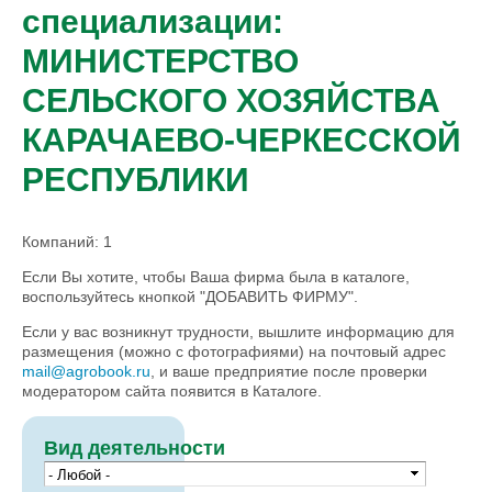
специализации:
МИНИСТЕРСТВО
СЕЛЬСКОГО ХОЗЯЙСТВА
КАРАЧАЕВО-ЧЕРКЕССКОЙ
РЕСПУБЛИКИ
Компаний: 1
Если Вы хотите, чтобы Ваша фирма была в каталоге,
воспользуйтесь кнопкой "ДОБАВИТЬ ФИРМУ".
Если у вас возникнут трудности, вышлите информацию для
размещения (можно с фотографиями) на почтовый адрес
mail@agrobook.ru
, и ваше предприятие после проверки
модератором сайта появится в Каталоге.
Вид деятельности