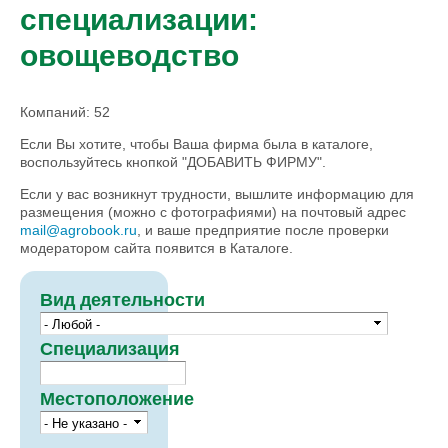
специализации:
овощеводство
Компаний: 52
Если Вы хотите, чтобы Ваша фирма была в каталоге,
воспользуйтесь кнопкой "ДОБАВИТЬ ФИРМУ".
Если у вас возникнут трудности, вышлите информацию для
размещения (можно с фотографиями) на почтовый адрес
mail@agrobook.ru
, и ваше предприятие после проверки
модератором сайта появится в Каталоге.
Вид деятельности
Специализация
Местоположение