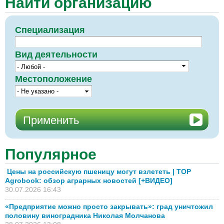
Найти организацию
Специализация
Вид деятельности
Местоположение
Популярное
Цены на российскую пшеницу могут взлететь | TOP
Agrobook: обзор аграрных новостей [+ВИДЕО]
30.07.2026 16:43
«Предприятие можно просто закрывать»: град уничтожил
половину виноградника Николая Молчанова