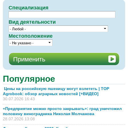
Специализация
Вид деятельности
Местоположение
Популярное
Цены на российскую пшеницу могут взлететь | TOP
Agrobook: обзор аграрных новостей [+ВИДЕО]
30.07.2026 16:43
«Предприятие можно просто закрывать»: град уничтожил
половину виноградника Николая Молчанова
28.07.2026 13:08