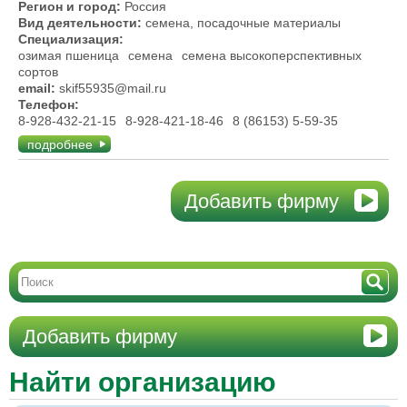
Регион и город:
Россия
Вид деятельности:
семена, посадочные материалы
Специализация:
озимая пшеница
семена
семена высокоперспективных
сортов
email:
skif55935@mail.ru
Телефон:
8-928-432-21-15
8-928-421-18-46
8 (86153) 5-59-35
подробнее
Добавить фирму
Добавить фирму
Найти организацию