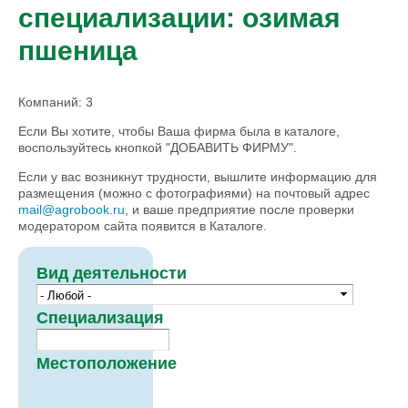
специализации: озимая
пшеница
Компаний: 3
Если Вы хотите, чтобы Ваша фирма была в каталоге,
воспользуйтесь кнопкой "ДОБАВИТЬ ФИРМУ".
Если у вас возникнут трудности, вышлите информацию для
размещения (можно с фотографиями) на почтовый адрес
mail@agrobook.ru
, и ваше предприятие после проверки
модератором сайта появится в Каталоге.
Вид деятельности
Специализация
Местоположение