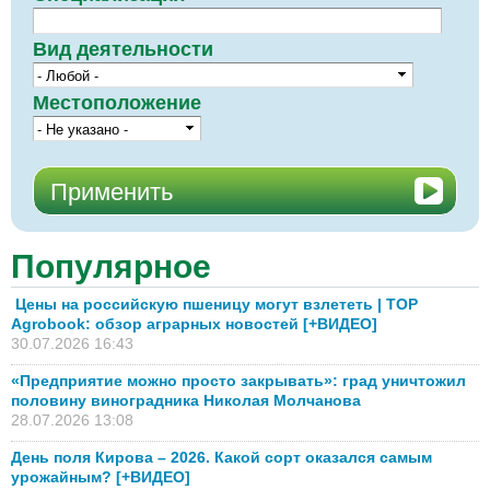
Вид деятельности
Местоположение
Популярное
Цены на российскую пшеницу могут взлететь | TOP
Agrobook: обзор аграрных новостей [+ВИДЕО]
30.07.2026 16:43
«Предприятие можно просто закрывать»: град уничтожил
половину виноградника Николая Молчанова
28.07.2026 13:08
День поля Кирова – 2026. Какой сорт оказался самым
урожайным? [+ВИДЕО]