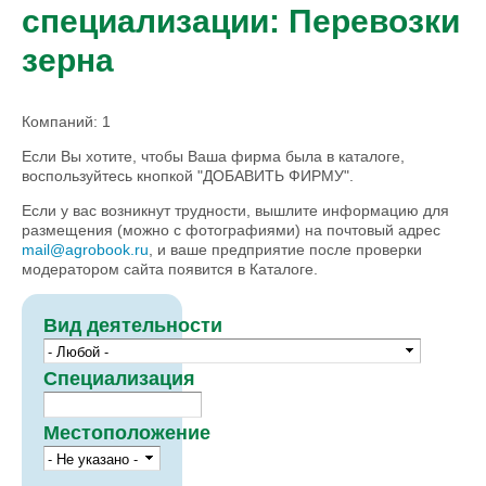
специализации: Перевозки
зерна
Компаний: 1
Если Вы хотите, чтобы Ваша фирма была в каталоге,
воспользуйтесь кнопкой "ДОБАВИТЬ ФИРМУ".
Если у вас возникнут трудности, вышлите информацию для
размещения (можно с фотографиями) на почтовый адрес
mail@agrobook.ru
, и ваше предприятие после проверки
модератором сайта появится в Каталоге.
Вид деятельности
Специализация
Местоположение