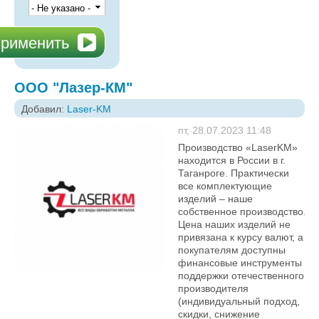
ООО "Лазер-КМ"
Добавил:
Laser-KM
пт, 28.07.2023 11:48
Производство «LaserKM»
находится в России в г.
Таганроге. Практически
все комплектующие
изделий – наше
собственное производство.
Цена наших изделий не
привязана к курсу валют, а
покупателям доступны
финансовые инструменты
поддержки отечественного
производителя
(индивидуальный подход,
скидки, снижение