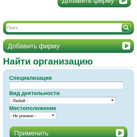
Добавить фирму
Добавить фирму
Найти организацию
Специализация
Вид деятельности
Местоположение