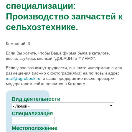
специализации:
Производство запчастей к
сельхозтехнике.
Компаний: 3
Если Вы хотите, чтобы Ваша фирма была в каталоге,
воспользуйтесь кнопкой "ДОБАВИТЬ ФИРМУ".
Если у вас возникнут трудности, вышлите информацию для
размещения (можно с фотографиями) на почтовый адрес
mail@agrobook.ru
, и ваше предприятие после проверки
модератором сайта появится в Каталоге.
Вид деятельности
Специализация
Местоположение