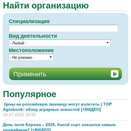
Найти организацию
Специализация
Вид деятельности
Местоположение
Популярное
Цены на российскую пшеницу могут взлететь | TOP
Agrobook: обзор аграрных новостей [+ВИДЕО]
30.07.2026 16:43
День поля Кирова – 2026. Какой сорт оказался самым
урожайным? [+ВИДЕО]