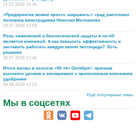
31.07.2026 15:46
«Предприятие можно просто закрывать»: град уничтожил
половину виноградника Николая Молчанова
28.07.2026 13:08
Роль химической и биологической защиты в no-till
является ключевой. А как повысить эффективность и
заставить работать каждую каплю пестицида? Есть
решение
30.07.2026 17:40
Итоги жатвы в колхозе «50 лет Октября»: причина
высокого урожая и эксперимент с припосевным внесением
удобрения
06.08.2026 12:53
Ещё популярные темы
Мы в соцсетях
АПК-Каталог