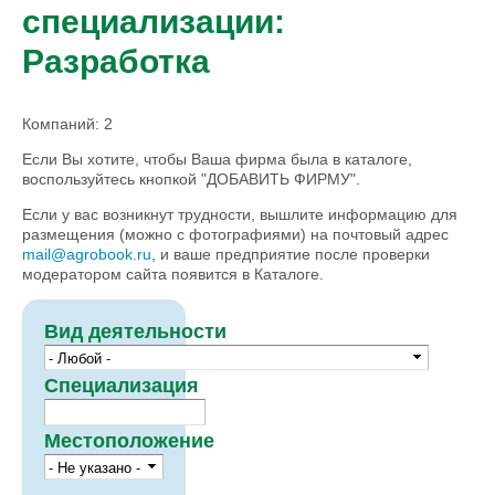
специализации:
Разработка
Компаний: 2
Если Вы хотите, чтобы Ваша фирма была в каталоге,
воспользуйтесь кнопкой "ДОБАВИТЬ ФИРМУ".
Если у вас возникнут трудности, вышлите информацию для
размещения (можно с фотографиями) на почтовый адрес
mail@agrobook.ru
, и ваше предприятие после проверки
модератором сайта появится в Каталоге.
Вид деятельности
Специализация
Местоположение